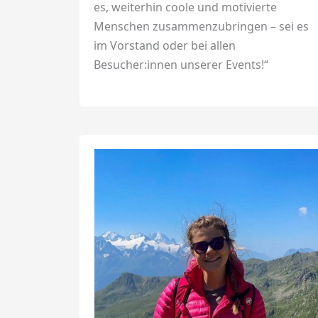
es, weiterhin coole und motivierte
Menschen zusammenzubringen – sei es
im Vorstand oder bei allen
Besucher:innen unserer Events!“