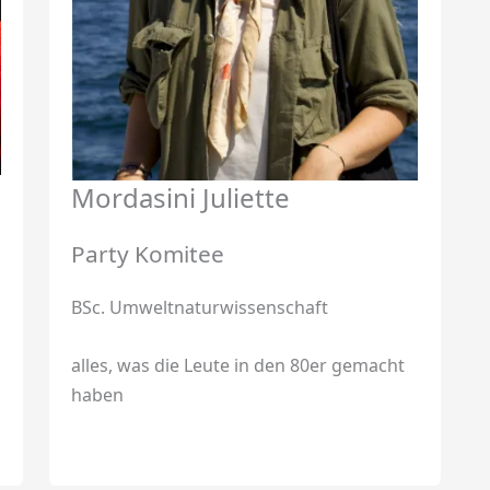
Mordasini Juliette
Party Komitee
BSc. Umweltnaturwissenschaft
alles, was die Leute in den 80er gemacht
haben