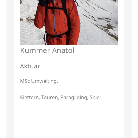
Kummer Anatol
Aktuar
MSc Umwelting.
Klettern, Touren, Paragliding, Spiel