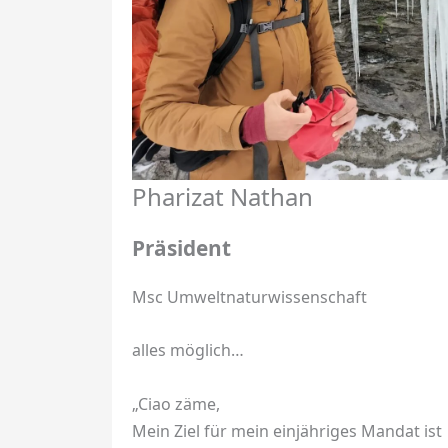
Pharizat Nathan
Präsident
Msc Umweltnaturwissenschaft
alles möglich…
„Ciao zäme,
Mein Ziel für mein einjähriges Mandat ist