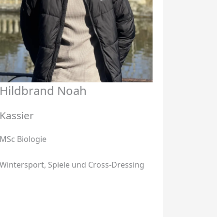
Hildbrand Noah
Kassier
MSc Biologie
Wintersport, Spiele und Cross-Dressing