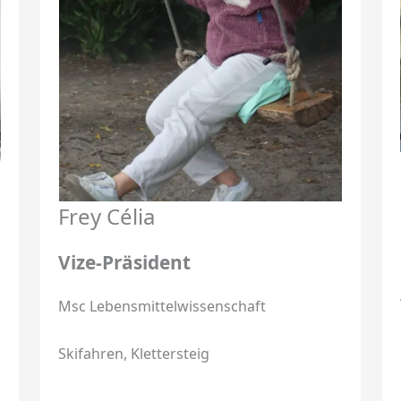
Frey Célia
Vize-Präsident
Msc Lebensmittelwissenschaft
Skifahren, Klettersteig